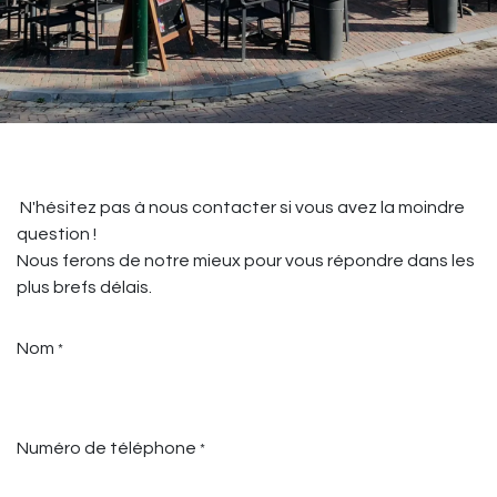
N'hésitez pas à nous contacter si vous avez la moindre
question !
Nous ferons de notre mieux pour vous répondre dans les
plus brefs délais.
Nom
*
Numéro de téléphone
*