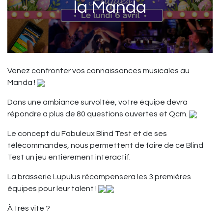
la Manda
Venez confronter vos connaissances musicales au
Manda !
Dans une ambiance survoltée, votre équipe devra
répondre a plus de 80 questions ouvertes et Qcm.
Le concept du Fabuleux Blind Test et de ses
télécommandes, nous permettent de faire de ce Blind
Test un jeu entièrement interactif.
La brasserie Lupulus récompensera les 3 premières
équipes pour leur talent !
À très vite ?