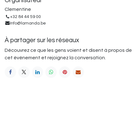
Organisateur
Clementine
+32 84 44 59 00
Info@lamanda.be
À partager sur les réseaux
Découvrez ce que les gens voient et disent à propos de
cet événement et rejoignez la conversation.