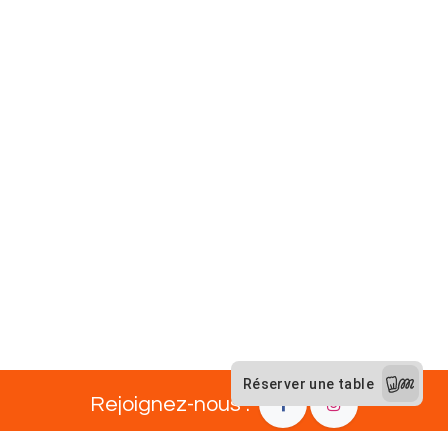
Rejoignez-nous :