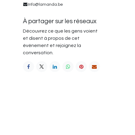
Info@lamanda.be
À partager sur les réseaux
Découvrez ce que les gens voient
et disent à propos de cet
événement et rejoignez la
conversation.