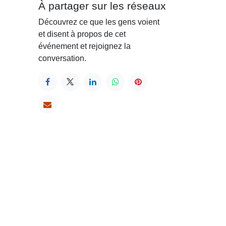
À partager sur les réseaux
Découvrez ce que les gens voient
et disent à propos de cet
événement et rejoignez la
conversation.