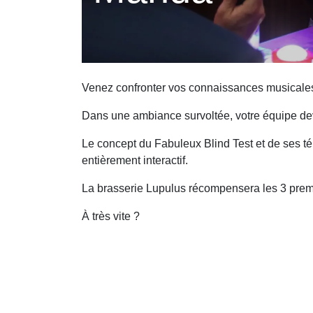
Venez confronter vos connaissances musicale
Dans une ambiance survoltée, votre équipe de
Le concept du Fabuleux Blind Test et de ses t
entièrement interactif.
La brasserie Lupulus récompensera les 3 premi
À très vite ?