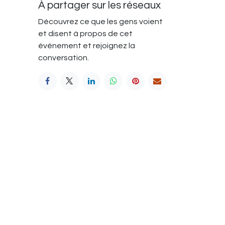
À partager sur les réseaux
Découvrez ce que les gens voient
et disent à propos de cet
événement et rejoignez la
conversation.