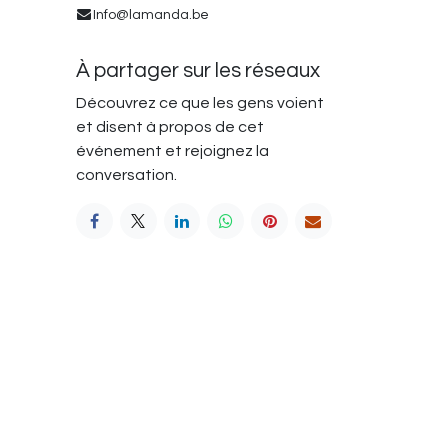
Info@lamanda.be
À partager sur les réseaux
Découvrez ce que les gens voient
et disent à propos de cet
événement et rejoignez la
conversation.