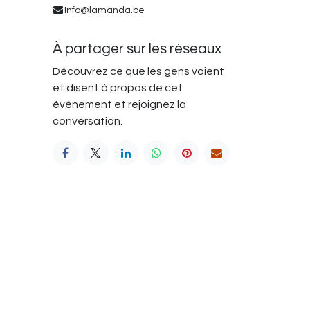
Info@lamanda.be
À partager sur les réseaux
Découvrez ce que les gens voient
et disent à propos de cet
événement et rejoignez la
conversation.