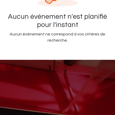
Aucun événement n'est planifié
pour l'instant
Aucun événement ne correspond à vos critères de
recherche.