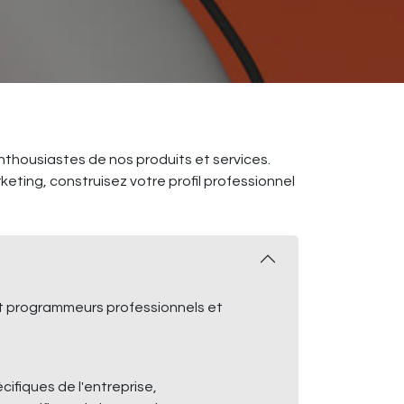
thousiastes de nos produits et services.
eting, construisez votre profil professionnel
et programmeurs professionnels et
ifiques de l'entreprise,