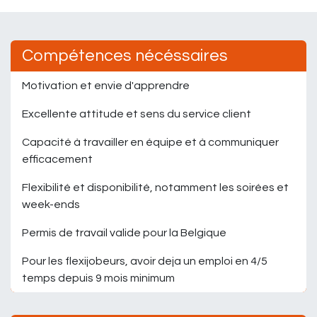
Compétences nécéssaires
Motivation et envie d'apprendre
Excellente attitude et sens du service client
Capacité à travailler en équipe et à communiquer
efficacement
Flexibilité et disponibilité, notamment les soirées et
week-ends
Permis de travail valide pour la Belgique
Pour les flexijobeurs, avoir deja un emploi en 4/5
temps depuis 9 mois minimum