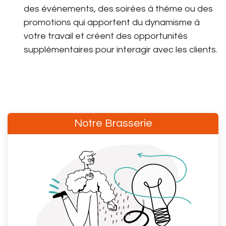
des événements, des soirées à thème ou des
promotions qui apportent du dynamisme à
votre travail et créent des opportunités
supplémentaires pour interagir avec les clients.
Notre Brasserie