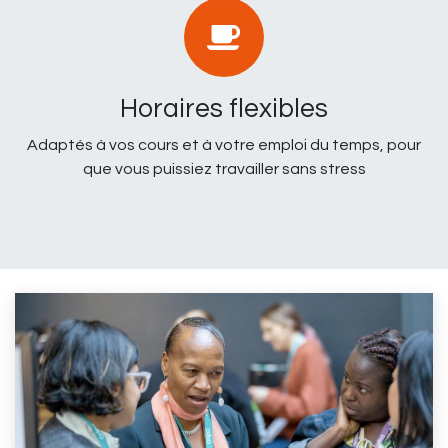
Horaires flexibles
Adaptés à vos cours et à votre emploi du temps, pour
que vous puissiez travailler sans stress