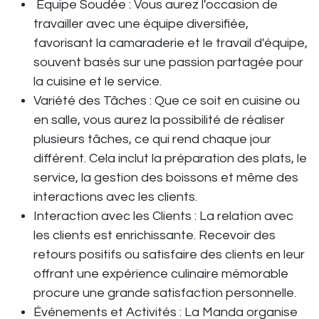
Équipe Soudée : Vous aurez l'occasion de
travailler avec une équipe diversifiée,
favorisant la camaraderie et le travail d'équipe,
souvent basés sur une passion partagée pour
la cuisine et le service.
Variété des Tâches : Que ce soit en cuisine ou
en salle, vous aurez la possibilité de réaliser
plusieurs tâches, ce qui rend chaque jour
différent. Cela inclut la préparation des plats, le
service, la gestion des boissons et même des
interactions avec les clients.
Interaction avec les Clients : La relation avec
les clients est enrichissante. Recevoir des
retours positifs ou satisfaire des clients en leur
offrant une expérience culinaire mémorable
procure une grande satisfaction personnelle.
Événements et Activités : La Manda organise