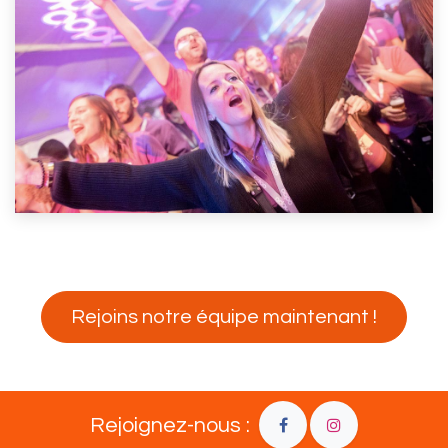
Rejoins notre équipe maintenant !
Rejoignez-nous :