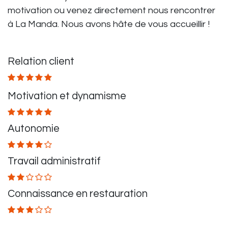
motivation ou venez directement nous rencontrer
à La Manda. Nous avons hâte de vous accueillir !
Relation client
Motivation et dynamisme
Autonomie
Travail administratif
Connaissance en restauration