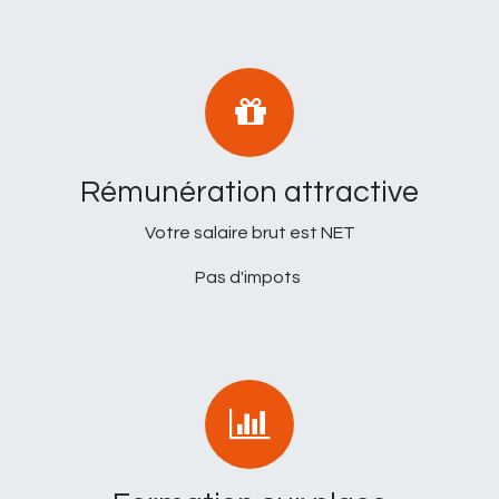
Rémunération attractive
Votre salaire brut est NET
Pas d'impots