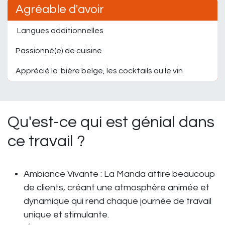
Agréable d'avoir
Langues additionnelles
Passionné(e) de cuisine
Apprécié la bière belge, les cocktails ou le vin
Qu'est-ce qui est génial dans
ce travail ?
Ambiance Vivante : La Manda attire beaucoup
de clients, créant une atmosphère animée et
dynamique qui rend chaque journée de travail
unique et stimulante.