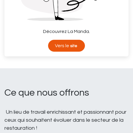
Découvrez La Manda.
Vers le
site
Ce que nous offrons
Un lieu de travail enrichissant et passionnant pour
ceux qui souhaitent évoluer dans le secteur de la
restauration !