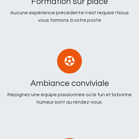
Formation sur place
Aucune expérience précédente n'est requise ! Nous
vous formons à votre poste
Ambiance conviviale
Rejoignez une équipe passionnée où le fun et la bonne
humeur sont au rendez-vous.