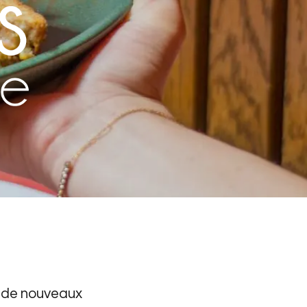
 de nouveaux