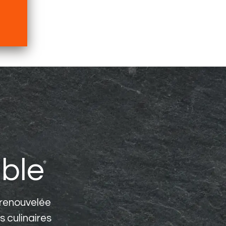
ble
 renouvelée
 culinaires