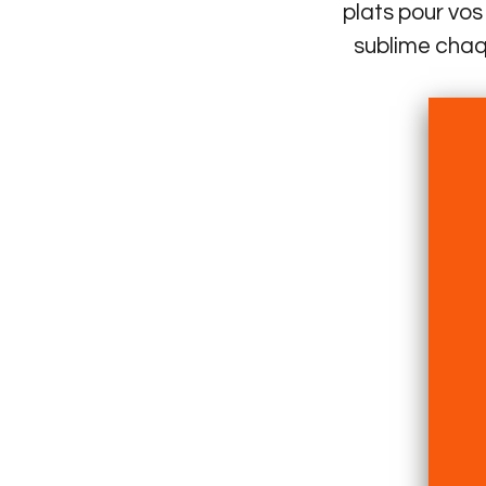
plats pour vos
sublime chaqu