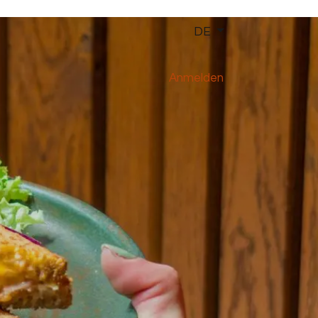
DE
Anmelden