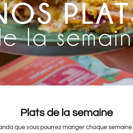
Plats de la semaine
Manda que vous pourrez manger chaque semaine