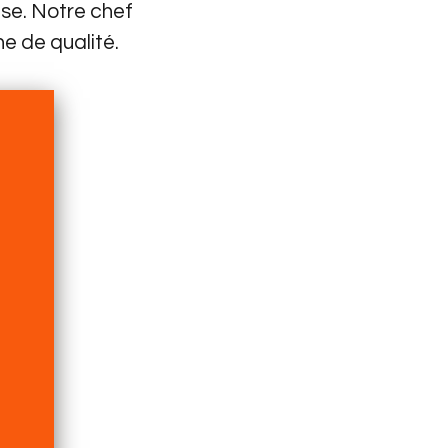
ise. Notre chef
ne de qualité.