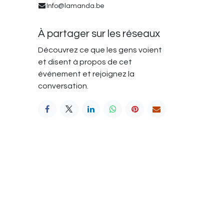
Info@lamanda.be
À partager sur les réseaux
Découvrez ce que les gens voient
et disent à propos de cet
événement et rejoignez la
conversation.